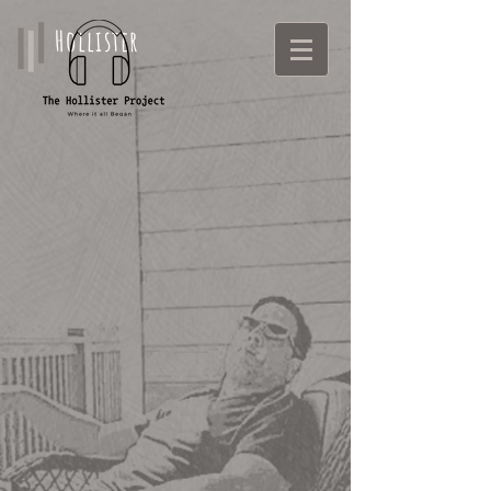
Hollister